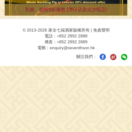
乳豬、龍蝦8折優惠 (灣仔店及尖沙咀店)
© 2013-2026 家全七福酒家版權所有
|
免責聲明
電話：+852 2892 2888
傳真：+852 2892 2889
電郵：
enquiry@seventhson.hk
關注我們：