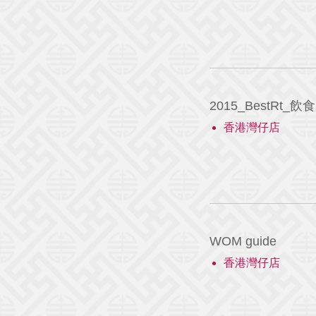
2015_BestRt_
香港灣仔店
WOM guide
香港灣仔店