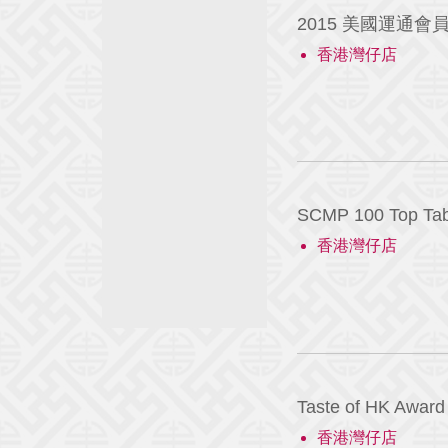
2015 美國運通會
香港灣仔店
SCMP 100 Top Tab
香港灣仔店
Taste of HK Award
香港灣仔店