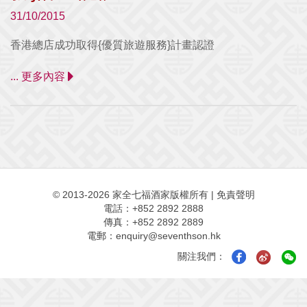
31/10/2015
香港總店成功取得{優質旅遊服務}計畫認證
... 更多內容
© 2013-2026 家全七福酒家版權所有
|
免責聲明
電話：+852 2892 2888
傳真：+852 2892 2889
電郵：
enquiry@seventhson.hk
關注我們：