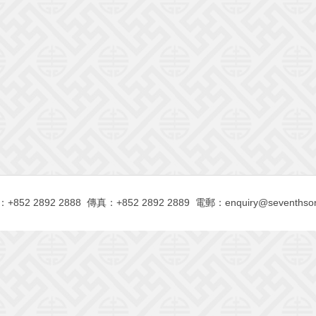
+852 2892 2888 傳真：+852 2892 2889 電郵：
enquiry@seventhso