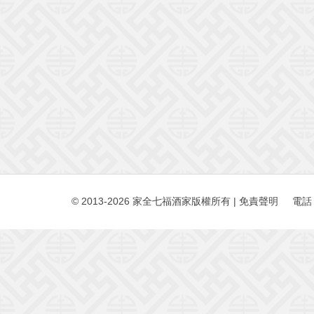
© 2013-2026 家全七福酒家版權所有
|
免責聲明
電話：