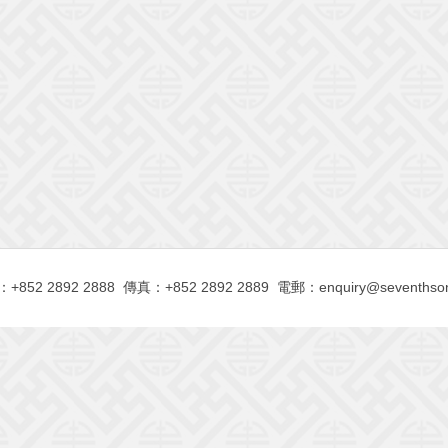
+852 2892 2888 傳真：+852 2892 2889 電郵：
enquiry@seventhso