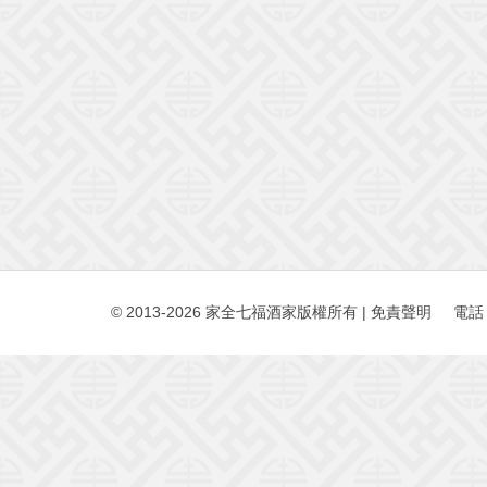
© 2013-2026 家全七福酒家版權所有
|
免責聲明
電話：