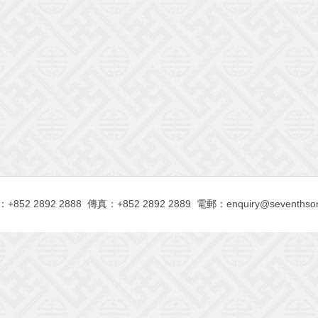
+852 2892 2888 傳真：+852 2892 2889 電郵：
enquiry@seventhso