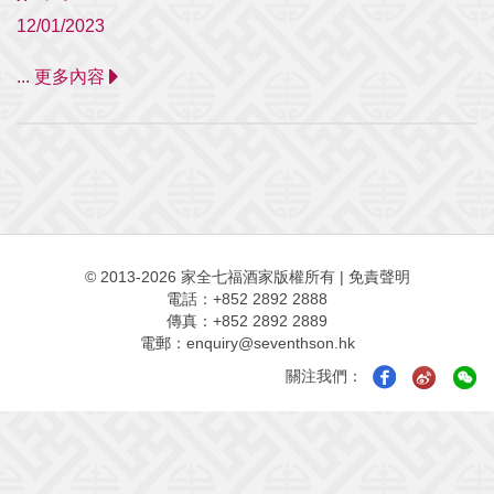
12/01/2023
... 更多內容
© 2013-2026 家全七福酒家版權所有
|
免責聲明
電話：+852 2892 2888
傳真：+852 2892 2889
電郵：
enquiry@seventhson.hk
關注我們：