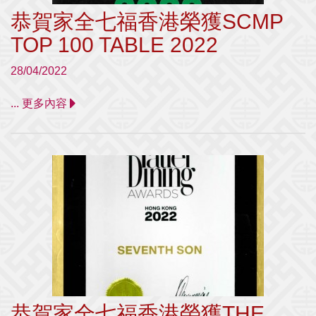
恭賀家全七福香港榮獲SCMP
TOP 100 TABLE 2022
28/04/2022
... 更多內容
恭賀家全七福香港榮獲THE