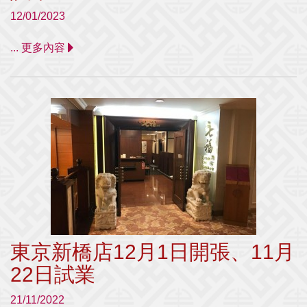
12/01/2023
... 更多內容
東京新橋店12月1日開張、11月
22日試業
21/11/2022