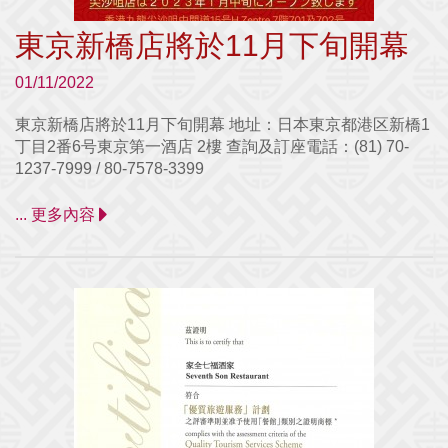
東京新橋店將於11月下旬開幕
01/11/2022
東京新橋店將於11月下旬開幕 地址：日本東京都港区新橋1
丁目2番6号東京第一酒店 2樓 查詢及訂座電話：(81) 70-
1237-7999 / 80-7578-3399
... 更多內容