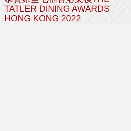
TATLER DINING AWARDS
HONG KONG 2022
20/04/2022
... 更多內容
恭賀家全七福餐廳連續上榜美