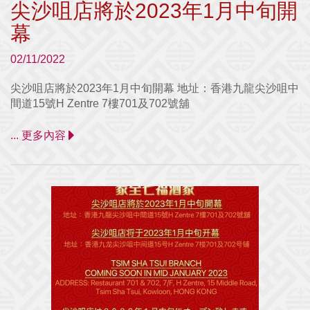
尖沙咀店將於2023年1月中旬開
幕
02/11/2022
尖沙咀店將於2023年1月中旬開幕 地址：香港九龍尖沙咀中
間道15號H Zentre 7樓701及702號舖
... 更多內容