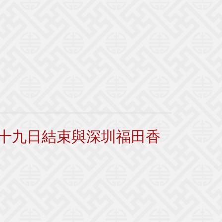
十九日結束與深圳福田香