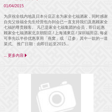
01/04/2015
为庆祝全线内地及日本分店正名为家全七福酒家，同时感谢
自先父徐福全先生经营包办到会已一直支持我们及惠顾家全
七福的尊贵顾客。 凡已是家全七福集团的会员，即日起惠
顾家全七福酒家北京朝阳店 / 上海浦東店 / 深圳福田店, 每桌
可率先以半价优惠享用「燕窝」或「辽参」其中一款的一道
菜式。 推广日期：由即日起至2015...
... 更多內容